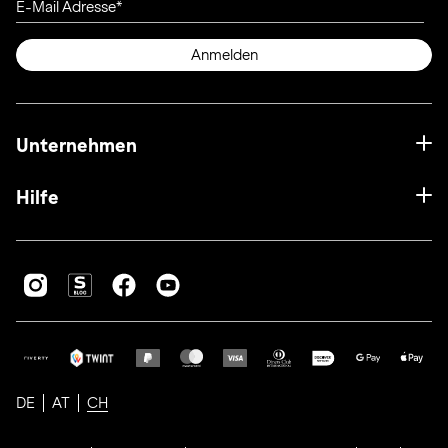
E-Mail Adresse
Anmelden
Unternehmen
Hilfe
DE
AT
CH