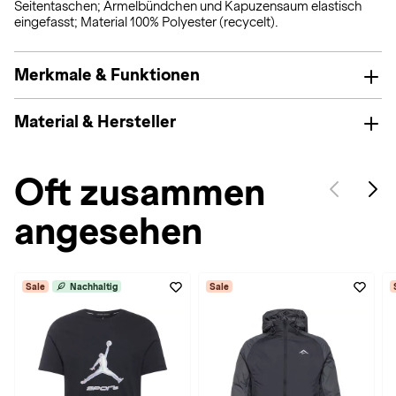
Seitentaschen; Ärmelbündchen und Kapuzensaum elastisch
eingefasst; Material 100% Polyester (recycelt).
Merkmale & Funktionen
Material & Hersteller
Oft zusammen
angesehen
Sale
Nachhaltig
Sale