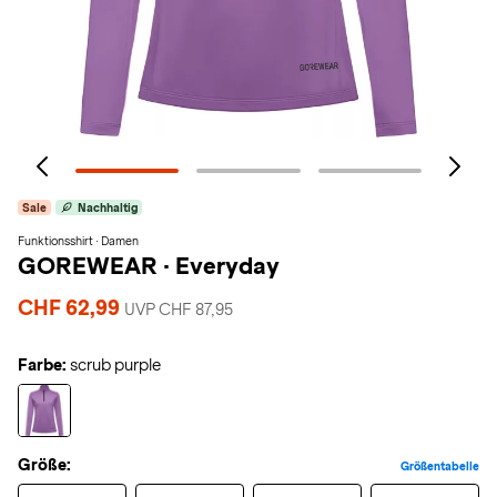
Sale
Nachhaltig
Funktionsshirt · Damen
GOREWEAR
·
Everyday
CHF 62,99
UVP CHF 87,95
Farbe:
scrub purple
Größe:
Größentabelle