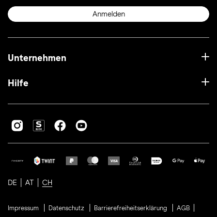
Anmelden
Unternehmen
Hilfe
DE
AT
CH
Impressum
Datenschutz
Barrierefreiheitserklärung
AGB