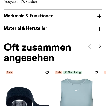
(recycelt), 9% Elastan.
Merkmale & Funktionen
Material & Hersteller
Oft zusammen
angesehen
Sale
Sale
Nachhaltig