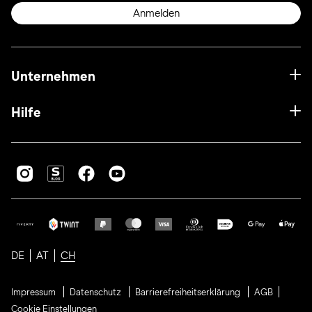
Anmelden
Unternehmen
Hilfe
DE
AT
CH
Impressum
Datenschutz
Barrierefreiheitserklärung
AGB
Cookie Einstellungen