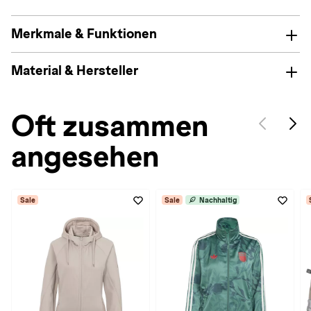
Merkmale & Funktionen
Material & Hersteller
Oft zusammen
angesehen
Sale
Sale
Nachhaltig