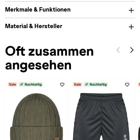
Merkmale & Funktionen
Material & Hersteller
Oft zusammen
angesehen
Sale
Nachhaltig
Sale
Nachhaltig