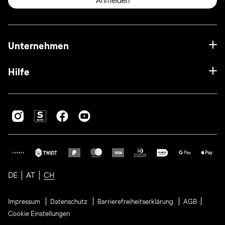
Anmelden
Unternehmen
Hilfe
DE
AT
CH
Impressum
Datenschutz
Barrierefreiheitserklärung
AGB
Cookie Einstellungen