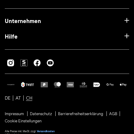
Unternehmen
Hilfe
DE
AT
CH
Impressum
Datenschutz
Barrierefreiheitserklärung
AGB
Cookie Einstellungen
Alle Preise inkl. MwSt. zzgl.
Versandkosten