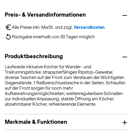
Preis- & Versandinformationen
Alle Preise inkl. MwSt. und zzgl. 
Versandkosten
Rückgabe innerhalb von 30 Tagen möglich
Produktbeschreibung
Laufweste inklusive Köcher für Wander- und
Trailrunningstöcke; strapazierfähiges Ripstop-Gewebe;
diverse Taschen auf der Front zum Verstauen der Wichtigsten
Gegenstände; 1 Reißverschlusstasche in der Seiten; Schlaufen
auf der Front sorgen für noch mehr
Aufbewahrungsmöglichkeiten; weitenregulierbare Schnallen
zur individuellen Anpassung; stabile Öffnung am Köcher;
abnehmbarer Köcher, reflektierende Elemente.
Merkmale & Funktionen