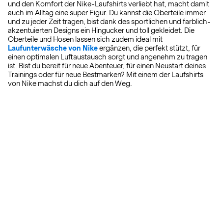
und den Komfort der Nike-Laufshirts verliebt hat, macht damit
auch im Alltag eine super Figur. Du kannst die Oberteile immer
und zu jeder Zeit tragen, bist dank des sportlichen und farblich-
akzentuierten Designs ein Hingucker und toll gekleidet. Die
Oberteile und Hosen lassen sich zudem ideal mit
Laufunterwäsche von Nike
ergänzen, die perfekt stützt, für
einen optimalen Luftaustausch sorgt und angenehm zu tragen
ist. Bist du bereit für neue Abenteuer, für einen Neustart deines
Trainings oder für neue Bestmarken? Mit einem der Laufshirts
von Nike machst du dich auf den Weg.