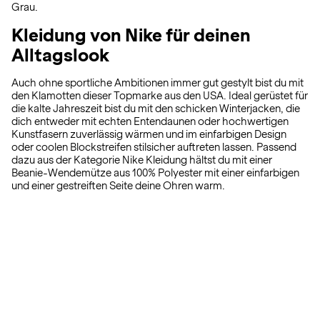
Grau.
Kleidung von Nike für deinen
Alltagslook
Auch ohne sportliche Ambitionen immer gut gestylt bist du mit
den Klamotten dieser Topmarke aus den USA. Ideal gerüstet für
die kalte Jahreszeit bist du mit den schicken Winterjacken, die
dich entweder mit echten Entendaunen oder hochwertigen
Kunstfasern zuverlässig wärmen und im einfarbigen Design
oder coolen Blockstreifen stilsicher auftreten lassen. Passend
dazu aus der Kategorie Nike Kleidung hältst du mit einer
Beanie-Wendemütze aus 100% Polyester mit einer einfarbigen
und einer gestreiften Seite deine Ohren warm.