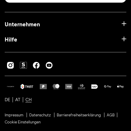
Unternehmen
Hilfe
DE
AT
CH
Impressum
Datenschutz
Barrierefreiheitserklärung
AGB
Cookie Einstellungen