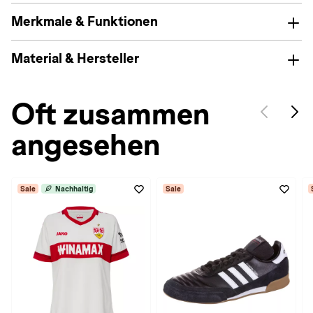
Merkmale & Funktionen
Material & Hersteller
Oft zusammen
angesehen
Sale
Nachhaltig
Sale