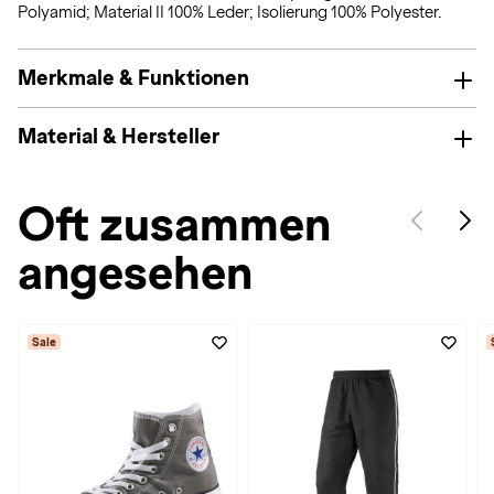
Polyamid; Material II 100% Leder; Isolierung 100% Polyester.
Merkmale & Funktionen
Material & Hersteller
Oft zusammen
angesehen
Sale