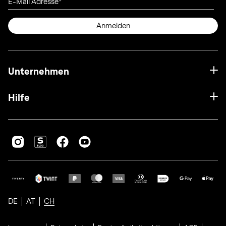
E-Mail Adresse
Anmelden
Unternehmen
Hilfe
DE
AT
CH