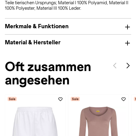
Teile tierischen Ursprungs; Material I 100% Polyamid, Material II
100% Polyester, Material III 100% Leder.
Merkmale & Funktionen
Material & Hersteller
Oft zusammen
angesehen
Sale
Sale