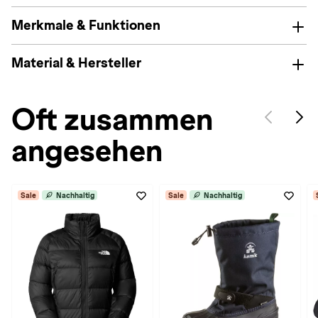
Merkmale & Funktionen
Material & Hersteller
Oft zusammen
angesehen
Sale
Nachhaltig
Sale
Nachhaltig