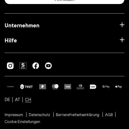
Unternehmen
Hilfe
DE
AT
CH
Impressum
Datenschutz
Barrierefreiheitserklärung
AGB
Cookie Einstellungen