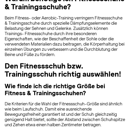
& Trainingsschuhe?
Beim Fitness- oder Aerobic-Training verringern Fitnessschuhe
& Trainingsschuhe durch spezielle Dämpfungselemente die
Belastung der Sehnen und Gelenke. Zusätzlich können
Trainings- Fitnessschuhe durch ihre besonderen
Eigenschaften, wie der Beschaffenheit der Sohle oder die
verwendeten Materialien dazu beitragen, die Körperhaltung bei
einzelnen Übungen zu verbessern und die Durchblutung der
Beine und Füße zu fördern.
Den Fitnessschuh bzw.
Trainingsschuh richtig auswählen!
Wie finde ich die richtige Größe bei
Fitness & Trainingsschuhen?
Die Kriterien für die Wahl der Fitnessschuh-Größe sind ähnlich
wie beim Laufschuh. Damit eine ausreichende
Bewegungsfreiheit garantiert ist und der Schuh gleichzeitig
genügend Halt bietet, sollte der Abstand zwischen Schuhspitze
und Zehen etwa einen halben Zentimeter betragen.