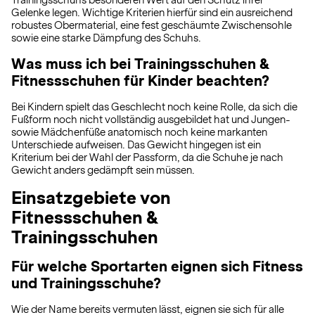
Trainingsschuhs besonderen Wert auf den Schutz ihrer
Gelenke legen. Wichtige Kriterien hierfür sind ein ausreichend
robustes Obermaterial, eine fest geschäumte Zwischensohle
sowie eine starke Dämpfung des Schuhs.
Was muss ich bei Trainingsschuhen &
Fitnessschuhen für Kinder beachten?
Bei Kindern spielt das Geschlecht noch keine Rolle, da sich die
Fußform noch nicht vollständig ausgebildet hat und Jungen-
sowie Mädchenfüße anatomisch noch keine markanten
Unterschiede aufweisen. Das Gewicht hingegen ist ein
Kriterium bei der Wahl der Passform, da die Schuhe je nach
Gewicht anders gedämpft sein müssen.
Einsatzgebiete von
Fitnessschuhen &
Trainingsschuhen
Für welche Sportarten eignen sich Fitness
und Trainingsschuhe?
Wie der Name bereits vermuten lässt, eignen sie sich für alle