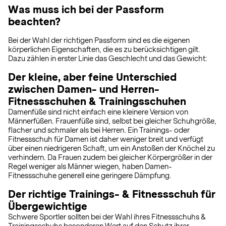
Was muss ich bei der Passform
beachten?
Bei der Wahl der richtigen Passform sind es die eigenen
körperlichen Eigenschaften, die es zu berücksichtigen gilt.
Dazu zählen in erster Linie das Geschlecht und das Gewicht:
Der kleine, aber feine Unterschied
zwischen Damen- und Herren-
Fitnessschuhen & Trainingsschuhen
Damenfüße sind nicht einfach eine kleinere Version von
Männerfüßen. Frauenfüße sind, selbst bei gleicher Schuhgröße,
flacher und schmaler als bei Herren. Ein Trainings- oder
Fitnessschuh für Damen ist daher weniger breit und verfügt
über einen niedrigeren Schaft, um ein Anstoßen der Knöchel zu
verhindern. Da Frauen zudem bei gleicher Körpergrößer in der
Regel weniger als Männer wiegen, haben Damen-
Fitnessschuhe generell eine geringere Dämpfung.
Der richtige Trainings- & Fitnessschuh für
Übergewichtige
Schwere Sportler sollten bei der Wahl ihres Fitnessschuhs &