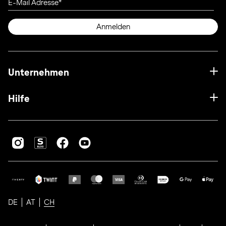
E-Mail Adresse
Anmelden
Unternehmen
Hilfe
DE
AT
CH