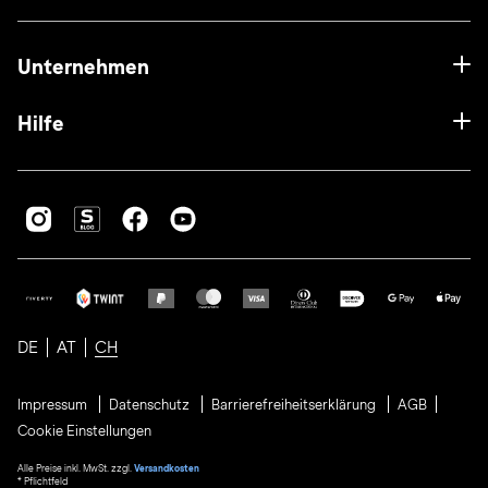
Unternehmen
Hilfe
DE
AT
CH
Impressum
Datenschutz
Barrierefreiheitserklärung
AGB
Cookie Einstellungen
Alle Preise inkl. MwSt. zzgl.
Versandkosten
* Pflichtfeld