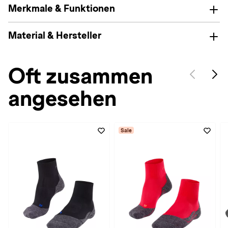
Merkmale & Funktionen
Material & Hersteller
Oft zusammen
angesehen
Sale