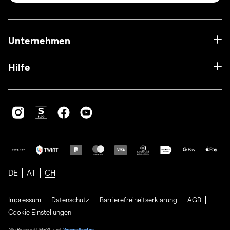
Unternehmen
Hilfe
DE
AT
CH
Impressum
Datenschutz
Barrierefreiheitserklärung
AGB
Cookie Einstellungen