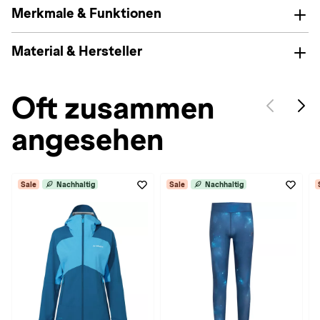
Merkmale & Funktionen
Material & Hersteller
Oft zusammen
angesehen
Sale
Nachhaltig
Sale
Nachhaltig