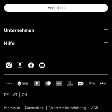
Anmelden
Unternehmen
Hilfe
DE
AT
CH
Impressum
Datenschutz
Barrierefreiheitserklärung
AGB