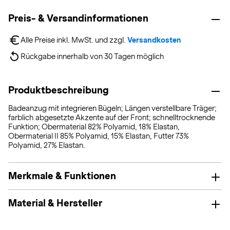
Preis- & Versandinformationen
Alle Preise inkl. MwSt. und zzgl. 
Versandkosten
Rückgabe innerhalb von 30 Tagen möglich
Produktbeschreibung
Badeanzug mit integrieren Bügeln; Längen verstellbare Träger;
farblich abgesetzte Akzente auf der Front; schnelltrocknende
Funktion; Obermaterial 82% Polyamid, 18% Elastan,
Obermaterial II 85% Polyamid, 15% Elastan, Futter 73%
Polyamid, 27% Elastan.
Merkmale & Funktionen
Material & Hersteller