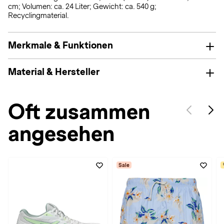
cm; Volumen: ca. 24 Liter; Gewicht: ca. 540 g;
Recyclingmaterial.
Merkmale & Funktionen
Material & Hersteller
Oft zusammen
angesehen
Sale