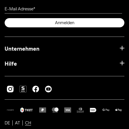
E-Mail Adresse
Anmelden
Unternehmen
Hilfe
DE
AT
CH