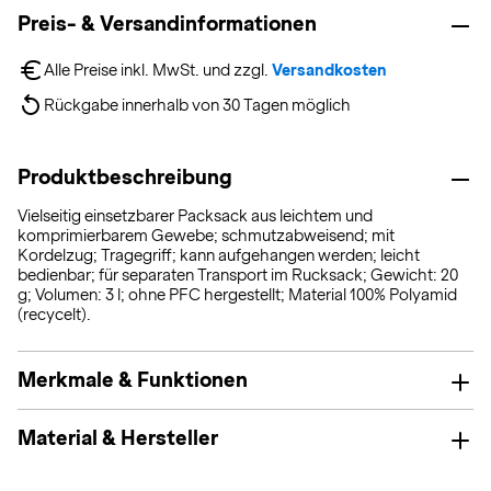
Preis- & Versandinformationen
Alle Preise inkl. MwSt. und zzgl. 
Versandkosten
Rückgabe innerhalb von 30 Tagen möglich
Produktbeschreibung
Vielseitig einsetzbarer Packsack aus leichtem und
komprimierbarem Gewebe; schmutzabweisend; mit
Kordelzug; Tragegriff; kann aufgehangen werden; leicht
bedienbar; für separaten Transport im Rucksack; Gewicht: 20
g; Volumen: 3 l; ohne PFC hergestellt; Material 100% Polyamid
(recycelt).
Merkmale & Funktionen
Material & Hersteller