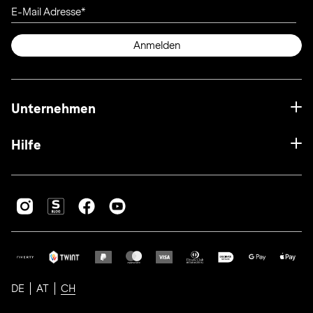
E-Mail Adresse
Anmelden
Unternehmen
Hilfe
DE
AT
CH