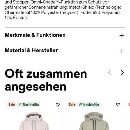
und Stopper; Omni-Shade™-Funktion zum Schutz vor
gefährlicher Sonneneinstrahlung; Insect-Shield-Technologie;
Obermaterial 100% Polyester (recycelt), Futter 88% Polyamid,
12% Elastan.
Merkmale & Funktionen
Material & Hersteller
Oft zusammen
angesehen
Sale
Nachhaltig
Sale
Nachhaltig