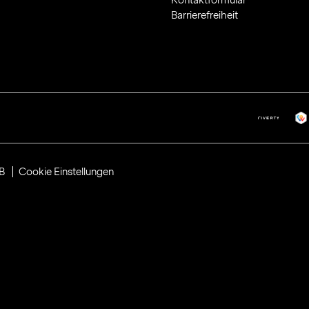
Barrierefreiheit
B
Cookie Einstellungen