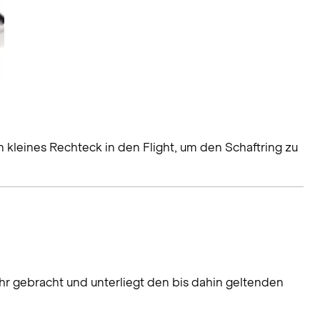
ein kleines Rechteck in den Flight, um den Schaftring zu
hr gebracht und unterliegt den bis dahin geltenden