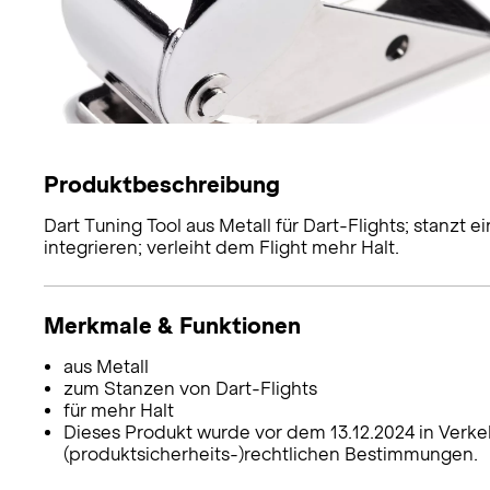
Produktbeschreibung
Dart Tuning Tool aus Metall für Dart-Flights; stanzt 
integrieren; verleiht dem Flight mehr Halt.
Merkmale & Funktionen
aus Metall
zum Stanzen von Dart-Flights
für mehr Halt
Dieses Produkt wurde vor dem 13.12.2024 in Verke
(produktsicherheits-)rechtlichen Bestimmungen.