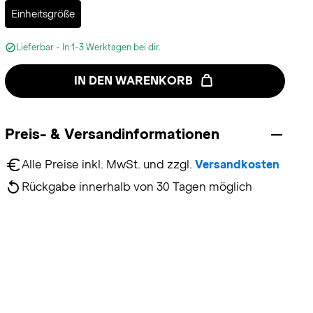
Selected
Einheitsgröße
Lieferbar - In 1-3 Werktagen bei dir.
IN DEN WARENKORB
Preis- & Versandinformationen
Alle Preise inkl. MwSt. und zzgl. 
Versandkosten
Rückgabe innerhalb von 30 Tagen möglich