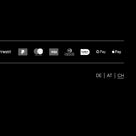
DE
AT
CH