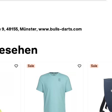
 9, 48155, Münster, www.bulls-darts.com
esehen
Sale
Sale