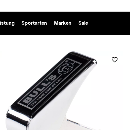
üstung
Sportarten
Marken
Sale