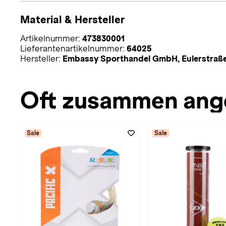
Material & Hersteller
Artikelnummer:
473830001
Lieferantenartikelnummer:
64025
Hersteller:
Embassy Sporthandel GmbH, Eulerstraße
Oft zusammen ang
Sale
Sale