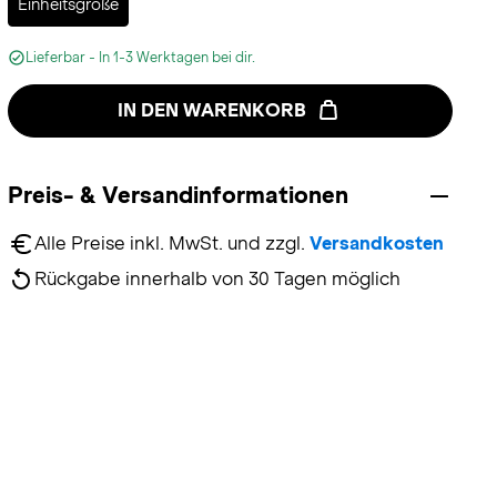
Einheitsgröße
Lieferbar - In 1-3 Werktagen bei dir.
IN DEN WARENKORB
Preis- & Versandinformationen
Alle Preise inkl. MwSt. und zzgl. 
Versandkosten
Rückgabe innerhalb von 30 Tagen möglich