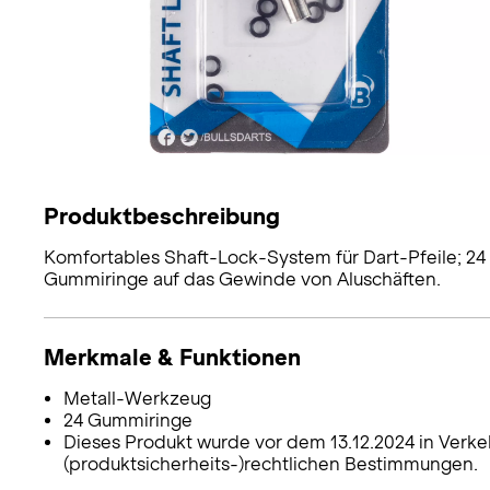
Produktbeschreibung
Komfortables Shaft-Lock-System für Dart-Pfeile; 2
Gummiringe auf das Gewinde von Aluschäften.
Merkmale & Funktionen
Metall-Werkzeug
24 Gummiringe
Dieses Produkt wurde vor dem 13.12.2024 in Verke
(produktsicherheits-)rechtlichen Bestimmungen.