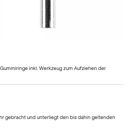
4 Gummiringe inkl. Werkzeug zum Aufziehen der
hr gebracht und unterliegt den bis dahin geltenden