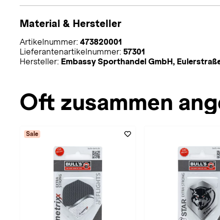
Material & Hersteller
Artikelnummer:
473820001
Lieferantenartikelnummer:
57301
Hersteller:
Embassy Sporthandel GmbH, Eulerstraße
Oft zusammen ang
Sale