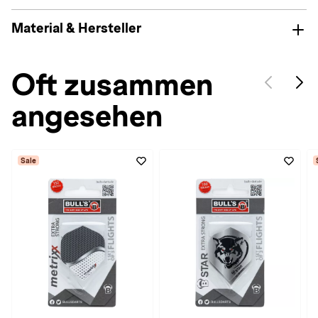
Material & Hersteller
Oft zusammen
angesehen
Sale