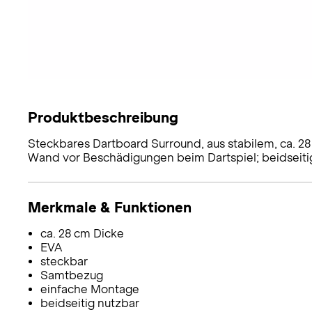
Produktbeschreibung
Steckbares Dartboard Surround, aus stabilem, ca. 2
Wand vor Beschädigungen beim Dartspiel; beidseiti
Merkmale & Funktionen
ca. 28 cm Dicke
EVA
steckbar
Samtbezug
einfache Montage
beidseitig nutzbar