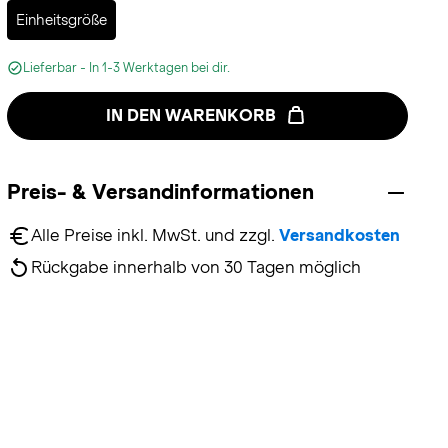
Selected
Einheitsgröße
Lieferbar - In 1-3 Werktagen bei dir.
IN DEN WARENKORB
Preis- & Versandinformationen
Alle Preise inkl. MwSt. und zzgl. 
Versandkosten
Rückgabe innerhalb von 30 Tagen möglich