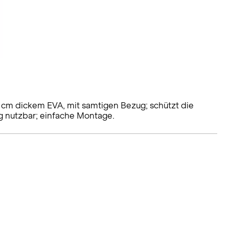
8 cm dickem EVA, mit samtigen Bezug; schützt die
g nutzbar; einfache Montage.