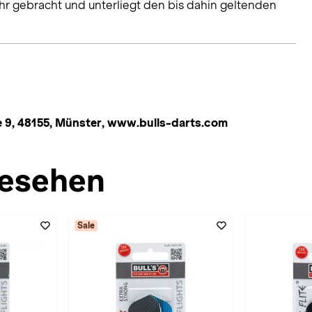
hr gebracht und unterliegt den bis dahin geltenden
 9, 48155, Münster, www.bulls-darts.com
esehen
Sale