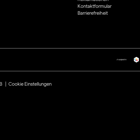
Kontaktformular
Barrierefreiheit
B
Cookie Einstellungen