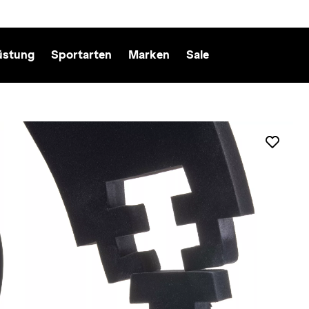
üstung
Sportarten
Marken
Sale