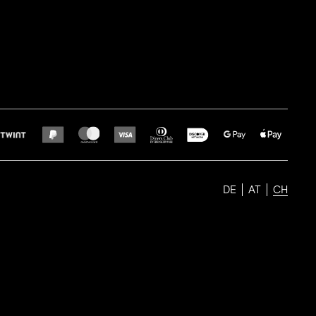
DE
AT
CH