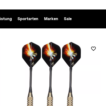
üstung
Sportarten
Marken
Sale