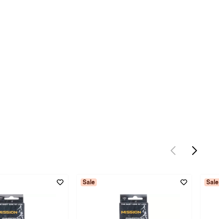
Sale
Sale