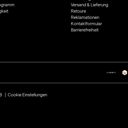
rogramm
Versand & Lieferung
gkeit
Retoure
Reklamationen
Kontaktformular
Barrierefreiheit
B
Cookie Einstellungen