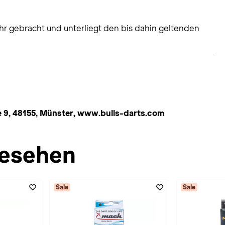
hr gebracht und unterliegt den bis dahin geltenden
 9, 48155, Münster, www.bulls-darts.com
esehen
Sale
Sale