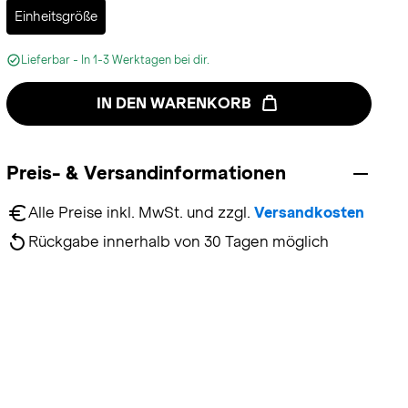
Selected
Einheitsgröße
Lieferbar - In 1-3 Werktagen bei dir.
IN DEN WARENKORB
Preis- & Versandinformationen
Alle Preise inkl. MwSt. und zzgl. 
Versandkosten
Rückgabe innerhalb von 30 Tagen möglich