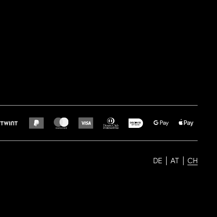
DE
AT
CH