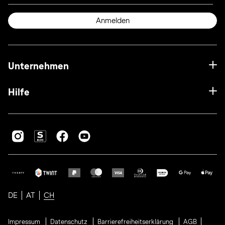
Anmelden
Unternehmen
Hilfe
DE
AT
CH
Impressum
Datenschutz
Barrierefreiheitserklärung
AGB