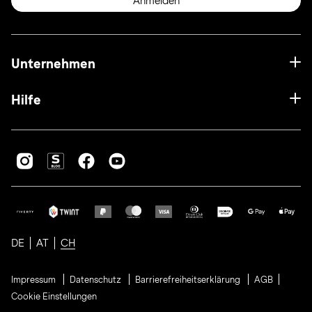
Anmelden
Unternehmen
Hilfe
DE
AT
CH
Impressum
Datenschutz
Barrierefreiheitserklärung
AGB
Cookie Einstellungen