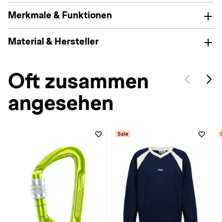
Merkmale & Funktionen
Material & Hersteller
Oft zusammen
angesehen
Sale