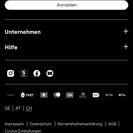
Anmelden
Unternehmen
Hilfe
DE
AT
CH
Impressum
Datenschutz
Barrierefreiheitserklärung
AGB
Cookie Einstellungen