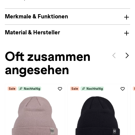
Merkmale & Funktionen
Material & Hersteller
Oft zusammen
angesehen
Sale
Nachhaltig
Sale
Nachhaltig