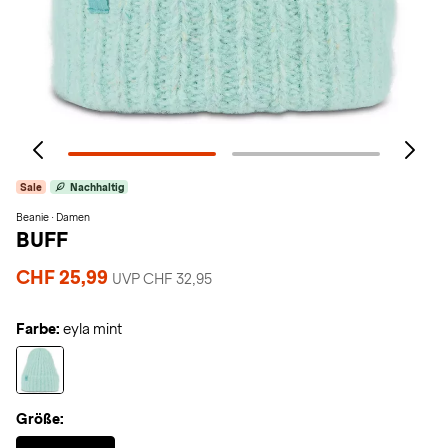
Sale
Nachhaltig
Beanie · Damen
BUFF
CHF 25,99
UVP CHF 32,95
Farbe:
eyla mint
Größe:
Selected