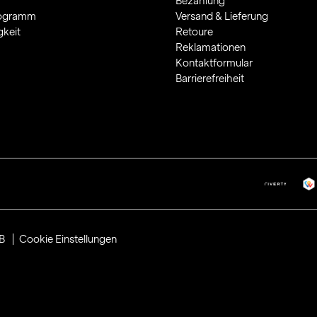
Bezahlung
rogramm
Versand & Lieferung
gkeit
Retoure
Reklamationen
Kontaktformular
Barrierefreiheit
B
Cookie Einstellungen