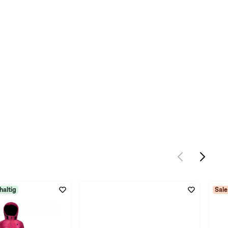
haltig
Sale