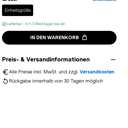
Selected
Einheitsgröße
Lieferbar - In 1-3 Werktagen bei dir.
IN DEN WARENKORB
Preis- & Versandinformationen
Alle Preise inkl. MwSt. und zzgl. 
Versandkosten
Rückgabe innerhalb von 30 Tagen möglich