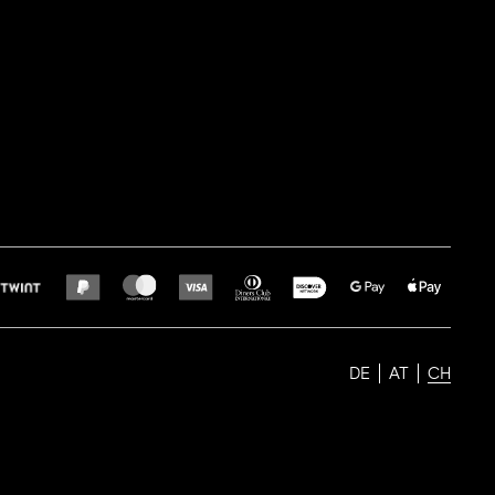
DE
AT
CH