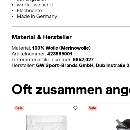
windabweisend
Flachnähte
Made in Germany
Material & Hersteller
Material:
100% Wolle (Merinowolle)
Artikelnummer:
423985001
Lieferantenartikelnummer:
8852;027
Hersteller:
GW Sport-Brands GmbH, Dublinstraße 2,
Oft zusammen ang
Sale
Sale