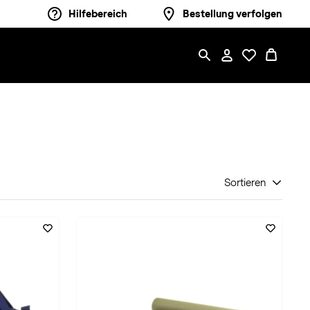
Hilfebereich
Bestellung verfolgen
Sortieren