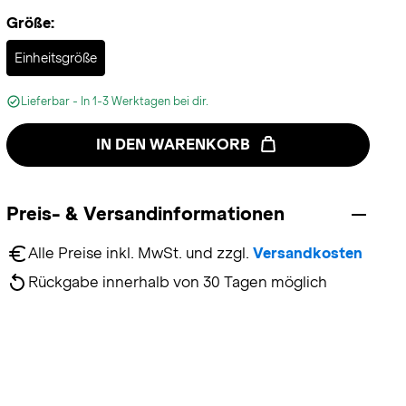
Größe:
Selected
Einheitsgröße
Lieferbar - In 1-3 Werktagen bei dir.
IN DEN WARENKORB
Preis- & Versandinformationen
Alle Preise inkl. MwSt. und zzgl. 
Versandkosten
Rückgabe innerhalb von 30 Tagen möglich