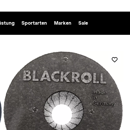
üstung
Sportarten
Marken
Sale