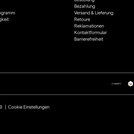
Bezahlung
rogramm
Versand & Lieferung
gkeit
Retoure
Reklamationen
Kontaktformular
Barrierefreiheit
B
Cookie Einstellungen