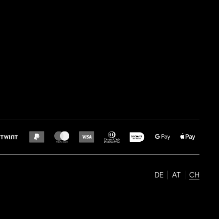
DE
AT
CH