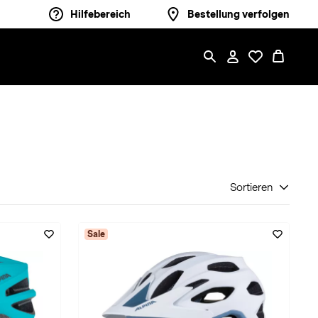
Hilfebereich
Bestellung verfolgen
Sortieren
Sale