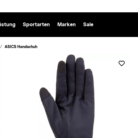
üstung
Sportarten
Marken
Sale
ASICS Handschuh