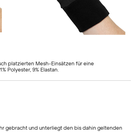
ch platzierten Mesh-Einsätzen für eine
1% Polyester, 9% Elastan.
hr gebracht und unterliegt den bis dahin geltenden