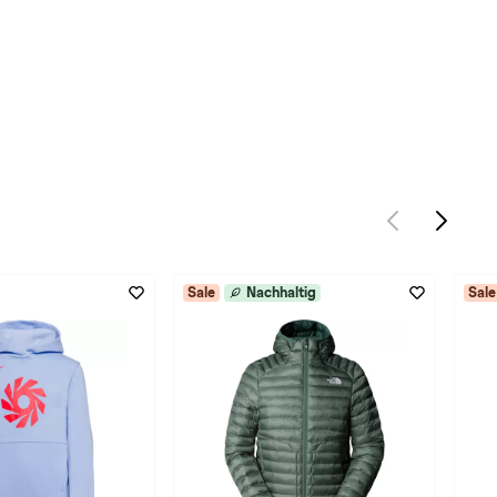
Sale
Nachhaltig
Sale