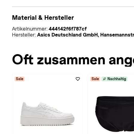
Material & Hersteller
Artikelnummer:
444142f6f787cf
Hersteller:
Asics Deutschland GmbH, Hansemannstr
Oft zusammen ang
Sale
Sale
Nachhaltig