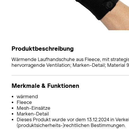
Produktbeschreibung
Wärmende Laufhandschuhe aus Fleece, mit strategis
hervorragende Ventilation; Marken-Detail; Material 9
Merkmale & Funktionen
wärmend
Fleece
Mesh-Einsätze
Marken-Detail
Dieses Produkt wurde vor dem 13.12.2024 in Verke
(produktsicherheits-)rechtlichen Bestimmungen.