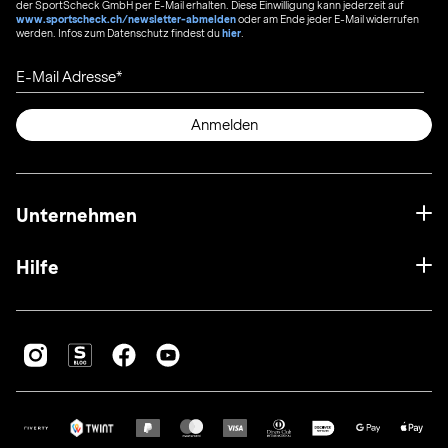
der SportScheck GmbH per E-Mail erhalten. Diese Einwilligung kann jederzeit auf
www.sportscheck.ch/newsletter-abmelden
oder am Ende jeder E-Mail widerrufen
werden. Infos zum Datenschutz findest du
hier
.
E-Mail Adresse
Anmelden
Unternehmen
Hilfe