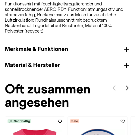
Funktionsshirt mit feuchtigkeitsregulierender und
schnelltrocknender AERO.RDY-Funktion; atmungsaktiv und
strapazierfähig; Rückeneinsatz aus Mesh für zusätzliche
Luftzirkulation; Rundhalsausschnitt mit bedrucktem
Nackenband; Logodetail auf Brusthöhe; Material 100%
Polyester (recycelt).
Merkmale & Funktionen
Material & Hersteller
Oft zusammen
angesehen
Nachhaltig
Sale