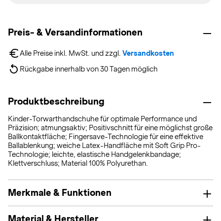
Preis- & Versandinformationen
Alle Preise inkl. MwSt. und zzgl. 
Versandkosten
Rückgabe innerhalb von 30 Tagen möglich
Produktbeschreibung
Kinder-Torwarthandschuhe für optimale Performance und
Präzision; atmungsaktiv; Positivschnitt für eine möglichst große
Ballkontaktfläche; Fingersave-Technologie für eine effektive
Ballablenkung; weiche Latex-Handfläche mit Soft Grip Pro-
Technologie; leichte, elastische Handgelenkbandage;
Klettverschluss; Material 100% Polyurethan.
Merkmale & Funktionen
Material & Hersteller