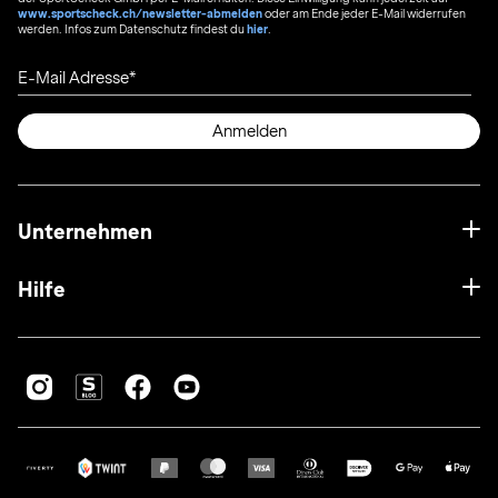
www.sportscheck.ch/newsletter-abmelden
oder am Ende jeder E-Mail widerrufen
werden. Infos zum Datenschutz findest du
hier
.
E-Mail Adresse
Anmelden
Unternehmen
Hilfe