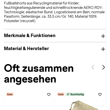
Fußballshorts aus Recyclingmaterial für Kinder;
feuchtigkeitsregulierende und schnelltrocknende AERO.RDY-
Technologie; elastischer Bund; Logostickerei am Bein; normale
Passform; Seitenlänge: ca. 33,5 cm/Gr. 140; Material 100%
Polyester (recycelt).
Merkmale & Funktionen
Material & Hersteller
Oft zusammen
angesehen
Sale
Sale
Nachhaltig