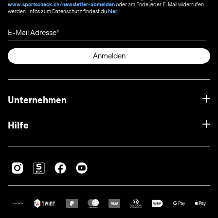
www.sportscheck.ch/newsletter-abmelden
oder am Ende jeder E-Mail widerrufen
werden. Infos zum Datenschutz findest du
hier
.
E-Mail Adresse
Anmelden
Unternehmen
Hilfe