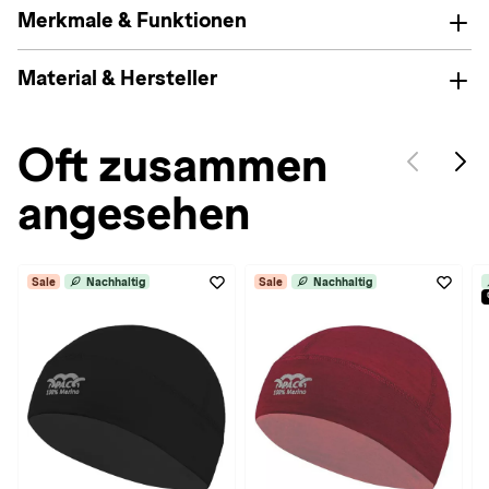
Merkmale & Funktionen
Material & Hersteller
Oft zusammen
angesehen
Sale
Nachhaltig
Sale
Nachhaltig