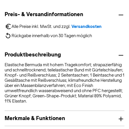
Preis- & Versandinformationen
Alle Preise inkl. MwSt. und zzgl. 
Versandkosten
Rückgabe innerhalb von 30 Tagen möglich
Produktbeschreibung
Elastische Bermuda mit hohem Tragekomfort; strapazierfähig
und schnelltrocknend; teilelastischer Bund mit Gürtelschlaufen;
Knopf- und Reißverschluss; 2 Seitentaschen; 1 Beintasche und 1
Gesäßtasche mit Reißverschluss; klimafreundliche Herstellung
über ein Massenbilanzverfahren; mit Eco Finish
umweltfreundlich wasserabweisend und ohne PFC hergestellt;
Grüner Knopf; Green-Shape-Produkt; Material 89% Polyamid,
11% Elastan.
Merkmale & Funktionen