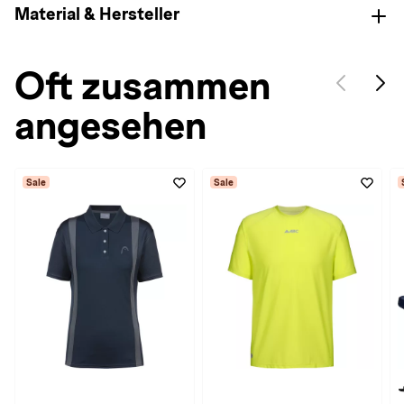
Material & Hersteller
Oft zusammen
angesehen
Sale
Sale