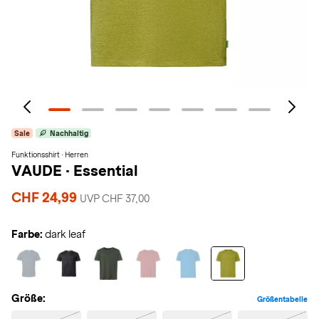
Sale
Nachhaltig
Funktionsshirt · Herren
VAUDE
·
Essential
CHF 24,99
UVP CHF 37,00
Farbe:
dark leaf
Größe:
Größentabelle