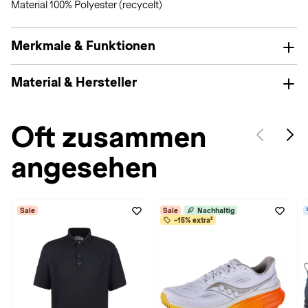
Material 100% Polyester (recycelt)
Merkmale & Funktionen
Material & Hersteller
Oft zusammen
angesehen
Sale
Sale
Nachhaltig
-15% extra²