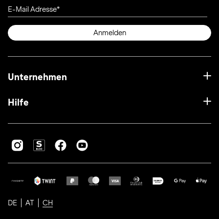
E-Mail Adresse
Anmelden
Unternehmen
Hilfe
DE
AT
CH