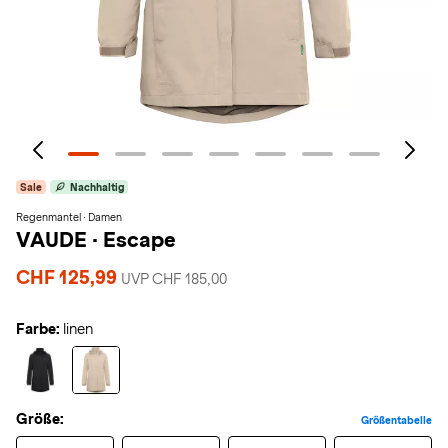
Sale
Nachhaltig
Regenmantel · Damen
VAUDE
·
Escape
CHF 125,99
UVP CHF 185,00
Farbe:
linen
Größe:
Größentabelle