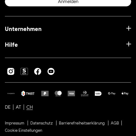
Anmelden
Unternehmen
Hilfe
DE
AT
CH
Impressum
Datenschutz
Barrierefreiheitserklärung
AGB
Cookie Einstellungen