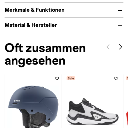
Merkmale & Funktionen
Material & Hersteller
Oft zusammen
angesehen
Sale