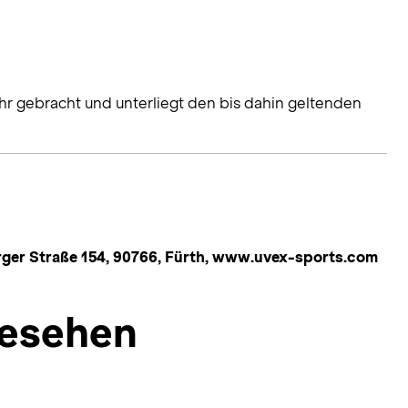
hr gebracht und unterliegt den bis dahin geltenden
r Straße 154, 90766, Fürth, www.uvex-sports.com
esehen