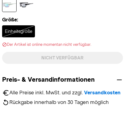
Größe:
Selected
Einheitsgröße
Der Artikel ist online momentan nicht verfügbar.
NICHT VERFÜGBAR
Preis- & Versandinformationen
Alle Preise inkl. MwSt. und zzgl. 
Versandkosten
Rückgabe innerhalb von 30 Tagen möglich