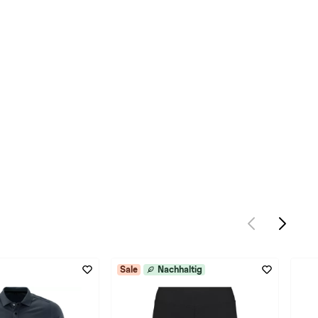
Sale
Nachhaltig