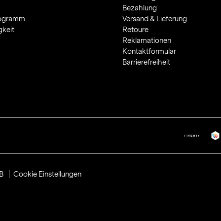
Bezahlung
rogramm
Versand & Lieferung
gkeit
Retoure
Reklamationen
Kontaktformular
Barrierefreiheit
B
Cookie Einstellungen