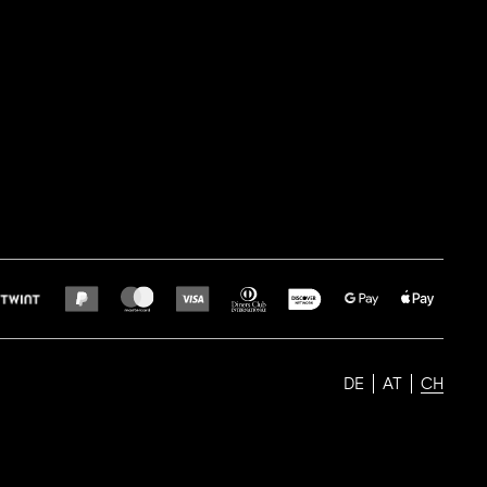
DE
AT
CH