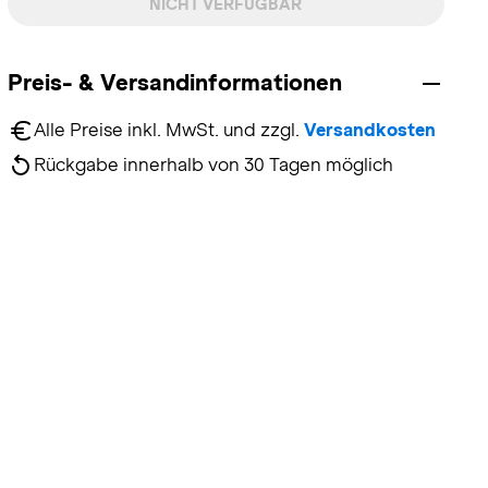
NICHT VERFÜGBAR
Preis- & Versandinformationen
Alle Preise inkl. MwSt. und zzgl. 
Versandkosten
Rückgabe innerhalb von 30 Tagen möglich