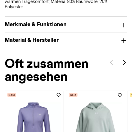
warmen Tragekomfort; Material 80% Baumwolle, 20%
Polyester.
Merkmale & Funktionen
Material & Hersteller
Oft zusammen
angesehen
Sale
Sale