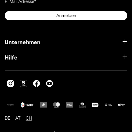
E-Mail Adresse
Anmelden
Unternehmen
Hilfe
DE
AT
CH