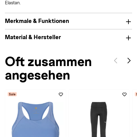
Elastan.
Merkmale & Funktionen
Material & Hersteller
Oft zusammen
angesehen
Sale