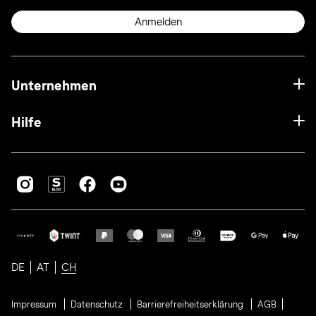
Anmelden
Unternehmen
Hilfe
DE
AT
CH
Impressum
Datenschutz
Barrierefreiheitserklärung
AGB