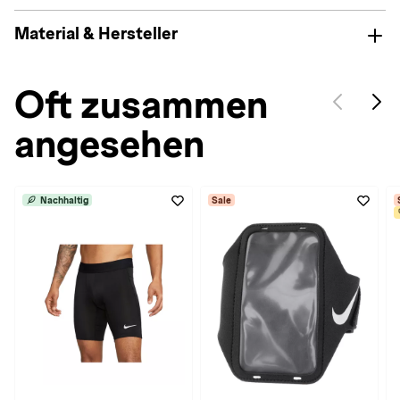
Material & Hersteller
Oft zusammen
angesehen
Nachhaltig
Sale