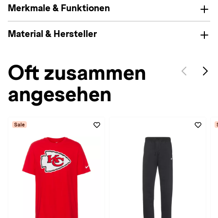
Merkmale & Funktionen
Material & Hersteller
Oft zusammen
angesehen
Sale