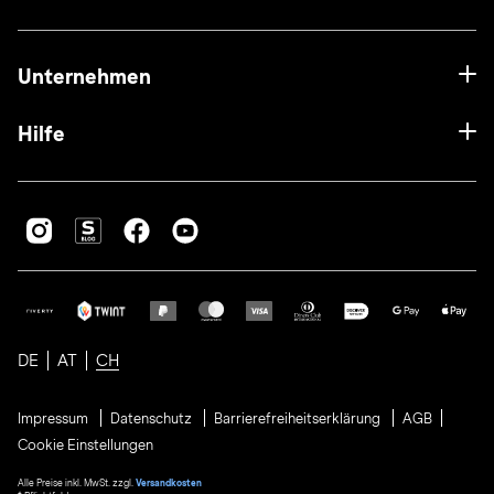
Unternehmen
Hilfe
DE
AT
CH
Impressum
Datenschutz
Barrierefreiheitserklärung
AGB
Cookie Einstellungen
Alle Preise inkl. MwSt. zzgl.
Versandkosten