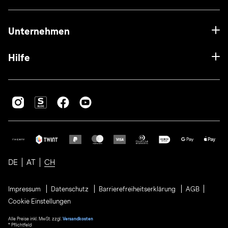
Unternehmen
Hilfe
DE
AT
CH
Impressum
Datenschutz
Barrierefreiheitserklärung
AGB
Cookie Einstellungen
Alle Preise inkl. MwSt. zzgl.
Versandkosten
* Pflichtfeld