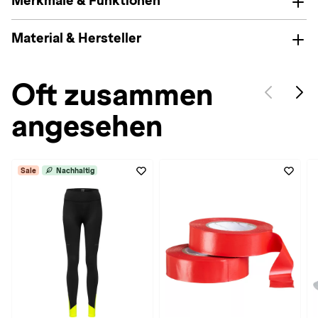
Merkmale & Funktionen
Material & Hersteller
Oft zusammen
angesehen
Sale
Nachhaltig